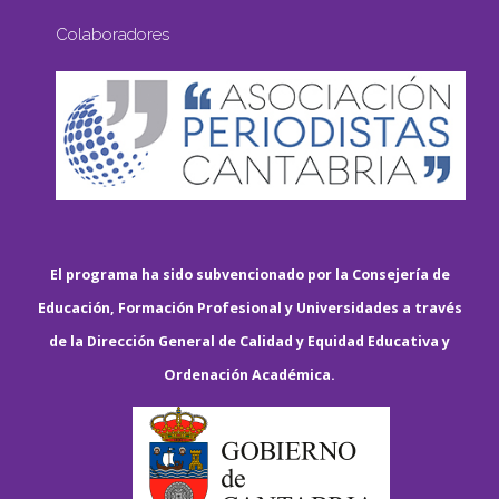
Colaboradores
El programa ha sido subvencionado por la Consejería de
Educación, Formación Profesional y Universidades a través
de la Dirección General de Calidad y Equidad Educativa y
Ordenación Académica.