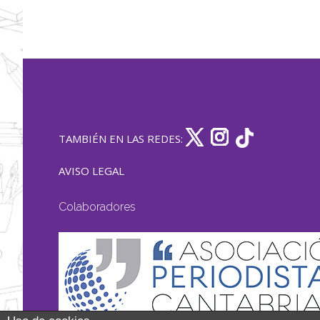
TAMBIÉN EN LAS REDES:
AVISO LEGAL
Colaboradores