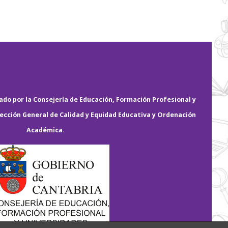
do por la Consejería de Educación, Formación Profesional y
rección General de Calidad y Equidad Educativa y Ordenación
Académica.