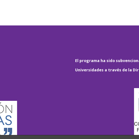
El programa ha sido subvenciona
Universidades a través de la Di