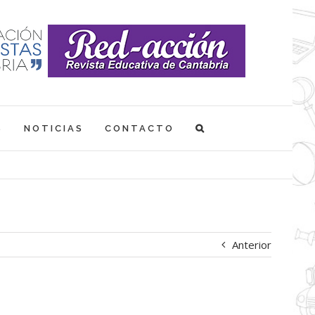
S
NOTICIAS
CONTACTO
Anterior