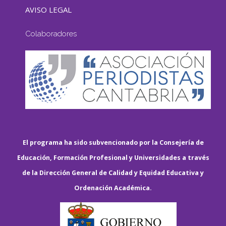
AVISO LEGAL
Colaboradores
El programa ha sido subvencionado por la Consejería de
Educación, Formación Profesional y Universidades a través
de la Dirección General de Calidad y Equidad Educativa y
Ordenación Académica.