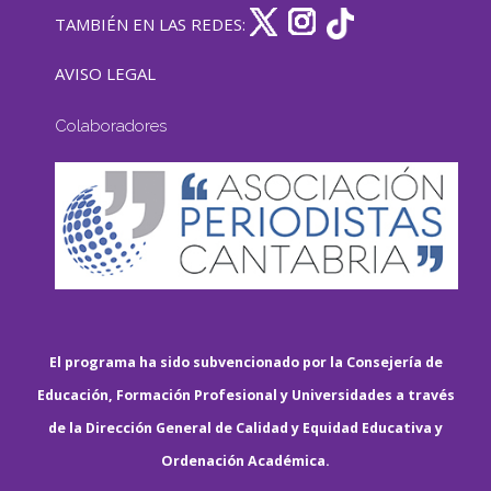
TAMBIÉN EN LAS REDES:
AVISO LEGAL
Colaboradores
El programa ha sido subvencionado por la Consejería de
Educación, Formación Profesional y Universidades a través
de la Dirección General de Calidad y Equidad Educativa y
Ordenación Académica.