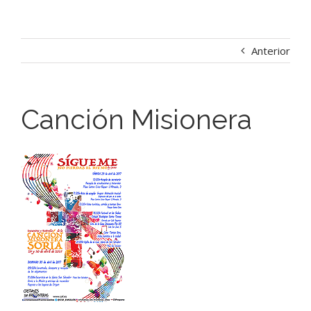
Anterior
Canción Misionera