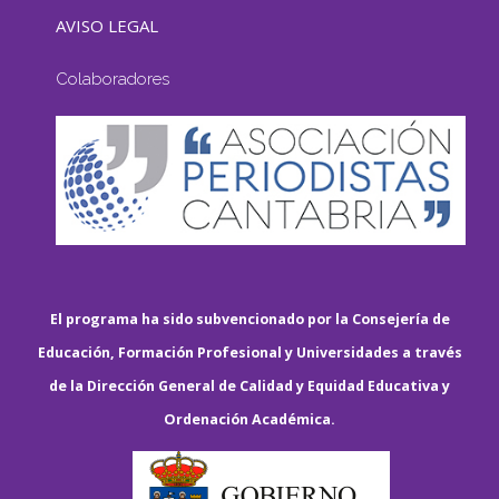
AVISO LEGAL
Colaboradores
El programa ha sido subvencionado por la Consejería de
Educación, Formación Profesional y Universidades a través
de la Dirección General de Calidad y Equidad Educativa y
Ordenación Académica.