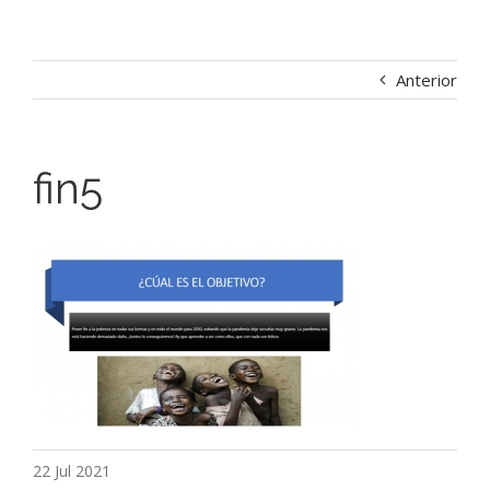
Anterior
fin5
22 Jul 2021