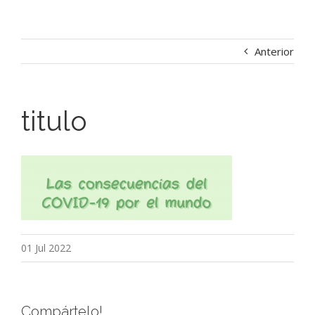
Anterior
titulo
01 Jul 2022
Compártelo!