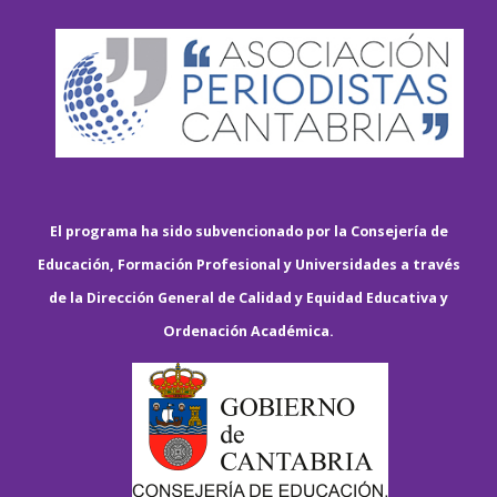
El programa ha sido subvencionado por la Consejería de
Educación, Formación Profesional y Universidades a través
de la Dirección General de Calidad y Equidad Educativa y
Ordenación Académica.