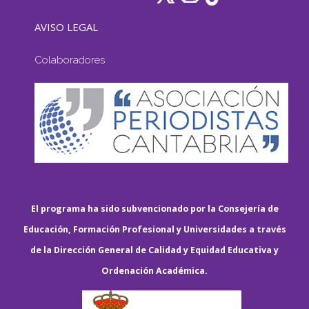
AVISO LEGAL
Colaboradores
El programa ha sido subvencionado por la Consejería de
Educación, Formación Profesional y Universidades a través
de la Dirección General de Calidad y Equidad Educativa y
Ordenación Académica.