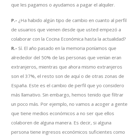
que les pagamos o ayudamos a pagar el alquiler.
P.-
¿Ha habido algún tipo de cambio en cuanto al perfil
de usuarios que vienen desde que usted empezó a
colaborar con la Cocina Económica hasta la actualidad?
R.-
Sí. El año pasado en la memoria poníamos que
alrededor del 50% de las personas que venían eran
extranjeros, mientras que ahora mismo extranjeros
son el 37%, el resto son de aquí o de otras zonas de
España. Este es el cambio de perfil que yo considero
más llamativo. Sin embargo, hemos tenido que filtrar
un poco más. Por ejemplo, no vamos a acoger a gente
que tiene medios económicos a no ser que ellos
colaboren de alguna manera. Es decir, si alguna
persona tiene ingresos económicos suficientes como