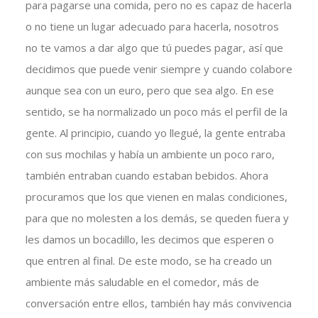
para pagarse una comida, pero no es capaz de hacerla
o no tiene un lugar adecuado para hacerla, nosotros
no te vamos a dar algo que tú puedes pagar, así que
decidimos que puede venir siempre y cuando colabore
aunque sea con un euro, pero que sea algo. En ese
sentido, se ha normalizado un poco más el perfil de la
gente. Al principio, cuando yo llegué, la gente entraba
con sus mochilas y había un ambiente un poco raro,
también entraban cuando estaban bebidos. Ahora
procuramos que los que vienen en malas condiciones,
para que no molesten a los demás, se queden fuera y
les damos un bocadillo, les decimos que esperen o
que entren al final. De este modo, se ha creado un
ambiente más saludable en el comedor, más de
conversación entre ellos, también hay más convivencia