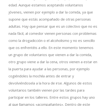
edad. Aunque estamos aceptando voluntarios
jóvenes, vienen por ejemplo a dar la comida, ya que
supone que estás acompañado de otras personas
adultas. Hay que pensar que es un colectivo que no es
nada fácil, al comedor vienen personas con problemas
como la drogadicción o el alcoholismo y no es sencillo
que os enfrentéis a ello. En este momento tenemos
un grupo de voluntarios que vienen a dar la comida,
otro grupo viene a dar la cena, otros vienen a estar en
la puerta para ayudar a las personas, por ejemplo
cogiéndoles la mochila antes de entrar y
devolviéndosela a la hora de irse. Algunos de estos
voluntarios también vienen por las tardes para
participar en los talleres. Entre estos grupos hay uno
al que llamamos «acompañantes». Dentro de este