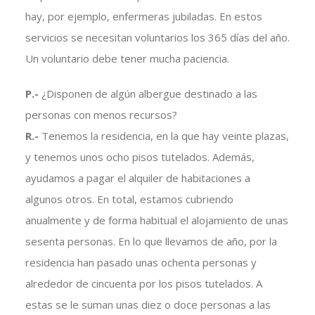
hay, por ejemplo, enfermeras jubiladas. En estos
servicios se necesitan voluntarios los 365 días del año.
Un voluntario debe tener mucha paciencia.
P.-
¿Disponen de algún albergue destinado a las
personas con menos recursos?
R.-
Tenemos la residencia, en la que hay veinte plazas,
y tenemos unos ocho pisos tutelados. Además,
ayudamos a pagar el alquiler de habitaciones a
algunos otros. En total, estamos cubriendo
anualmente y de forma habitual el alojamiento de unas
sesenta personas. En lo que llevamos de año, por la
residencia han pasado unas ochenta personas y
alrededor de cincuenta por los pisos tutelados. A
estas se le suman unas diez o doce personas a las