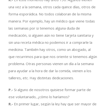
una vez a la semana, otros cada quince días, otros de
forma esporádica. No todos colaboran de la misma
manera. Por ejemplo, hay un médico que viene todas
las semanas por si tenemos alguna duda de
medicación, si alguien aún no tiene tarjeta sanitaria y
sin una receta médica no podemos ir a comprarle la
medicina. También hay otros, como un abogado, al
que recurrimos para que nos oriente si tenemos algún
problema. Otras personas vienen un día a la semana
para ayudar a la hora de dar la comida, vienen a los
talleres, etc. Hay distintas dedicaciones.
P.-
Si alguno de nosotros quisiese formar parte de
ese voluntariado, ¿cómo lo haríamos?
R.-
En primer lugar, según la ley hay que ser mayor de