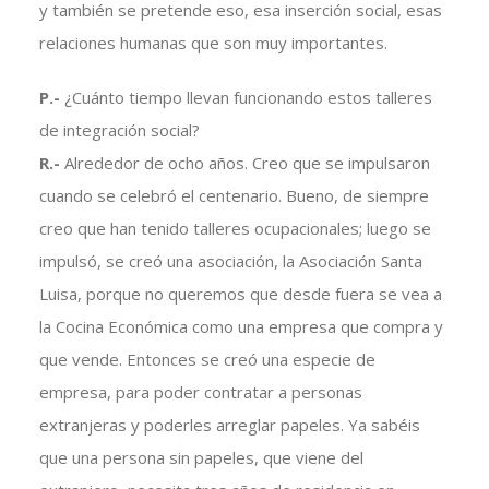
y también se pretende eso, esa inserción social, esas
relaciones humanas que son muy importantes.
P.-
¿Cuánto tiempo llevan funcionando estos talleres
de integración social?
R.-
Alrededor de ocho años. Creo que se impulsaron
cuando se celebró el centenario. Bueno, de siempre
creo que han tenido talleres ocupacionales; luego se
impulsó, se creó una asociación, la Asociación Santa
Luisa, porque no queremos que desde fuera se vea a
la Cocina Económica como una empresa que compra y
que vende. Entonces se creó una especie de
empresa, para poder contratar a personas
extranjeras y poderles arreglar papeles. Ya sabéis
que una persona sin papeles, que viene del