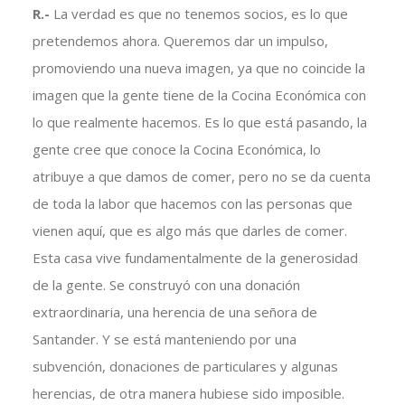
R.-
La verdad es que no tenemos socios, es lo que
pretendemos ahora. Queremos dar un impulso,
promoviendo una nueva imagen, ya que no coincide la
imagen que la gente tiene de la Cocina Económica con
lo que realmente hacemos. Es lo que está pasando, la
gente cree que conoce la Cocina Económica, lo
atribuye a que damos de comer, pero no se da cuenta
de toda la labor que hacemos con las personas que
vienen aquí, que es algo más que darles de comer.
Esta casa vive fundamentalmente de la generosidad
de la gente. Se construyó con una donación
extraordinaria, una herencia de una señora de
Santander. Y se está manteniendo por una
subvención, donaciones de particulares y algunas
herencias, de otra manera hubiese sido imposible.