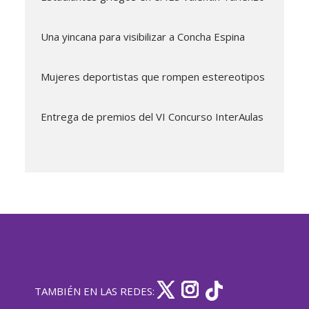
Una yincana para visibilizar a Concha Espina
Mujeres deportistas que rompen estereotipos
Entrega de premios del VI Concurso InterAulas
TAMBIÉN EN LAS REDES: