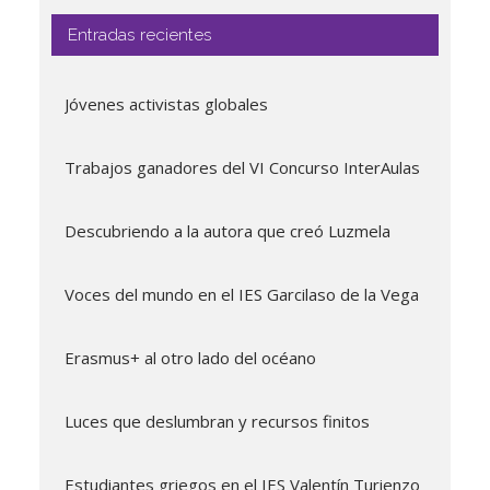
Entradas recientes
Jóvenes activistas globales
Trabajos ganadores del VI Concurso InterAulas
Descubriendo a la autora que creó Luzmela
Voces del mundo en el IES Garcilaso de la Vega
Erasmus+ al otro lado del océano
Luces que deslumbran y recursos finitos
Estudiantes griegos en el IES Valentín Turienzo