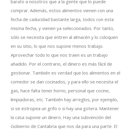
barato a nosotros que a la gente que lo puede
comprar. Además, estos alimentos vienen con una
fecha de caducidad bastante larga, todos con esta
misma fecha, y vienen ya seleccionados. Por tanto,
sólo se necesita que entren al almacén y lo coloquen
en su sitio, lo que nos supone menos trabajo.
Aprovechar todo lo que nos traen es un trabajo
añadido. Por el contrario, el dinero es más fácil de
gestionar. También es verdad que los alimentos en el
comedor se dan cocinados, y para ello se necesita el
gas, hace falta tener horno, personal que cocine,
limpiadoras, etc. También hay arreglos, por ejemplo,
si se estropea un grifo o si hay una gotera. Mantener
la casa supone un dinero. Hay una subvención del
Gobierno de Cantabria que nos da para una parte. El