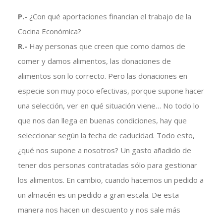
P.-
¿Con qué aportaciones financian el trabajo de la
Cocina Económica?
R.-
Hay personas que creen que como damos de
comer y damos alimentos, las donaciones de
alimentos son lo correcto. Pero las donaciones en
especie son muy poco efectivas, porque supone hacer
una selección, ver en qué situación viene… No todo lo
que nos dan llega en buenas condiciones, hay que
seleccionar según la fecha de caducidad. Todo esto,
¿qué nos supone a nosotros? Un gasto añadido de
tener dos personas contratadas sólo para gestionar
los alimentos. En cambio, cuando hacemos un pedido a
un almacén es un pedido a gran escala. De esta
manera nos hacen un descuento y nos sale más