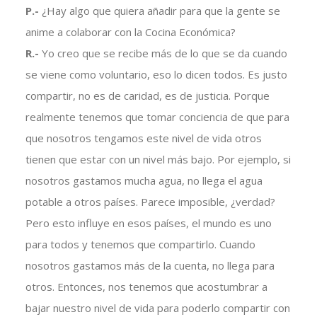
P.-
¿Hay algo que quiera añadir para que la gente se
anime a colaborar con la Cocina Económica?
R.-
Yo creo que se recibe más de lo que se da cuando
se viene como voluntario, eso lo dicen todos. Es justo
compartir, no es de caridad, es de justicia. Porque
realmente tenemos que tomar conciencia de que para
que nosotros tengamos este nivel de vida otros
tienen que estar con un nivel más bajo. Por ejemplo, si
nosotros gastamos mucha agua, no llega el agua
potable a otros países. Parece imposible, ¿verdad?
Pero esto influye en esos países, el mundo es uno
para todos y tenemos que compartirlo. Cuando
nosotros gastamos más de la cuenta, no llega para
otros. Entonces, nos tenemos que acostumbrar a
bajar nuestro nivel de vida para poderlo compartir con