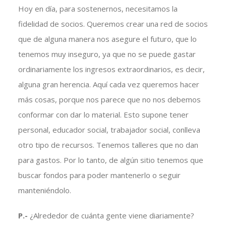
Hoy en día, para sostenernos, necesitamos la
fidelidad de socios. Queremos crear una red de socios
que de alguna manera nos asegure el futuro, que lo
tenemos muy inseguro, ya que no se puede gastar
ordinariamente los ingresos extraordinarios, es decir,
alguna gran herencia. Aquí cada vez queremos hacer
más cosas, porque nos parece que no nos debemos
conformar con dar lo material. Esto supone tener
personal, educador social, trabajador social, conlleva
otro tipo de recursos. Tenemos talleres que no dan
para gastos. Por lo tanto, de algún sitio tenemos que
buscar fondos para poder mantenerlo o seguir
manteniéndolo.
P.-
¿Alrededor de cuánta gente viene diariamente?