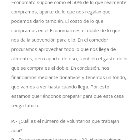
Economato supone como el 50% de lo que realmente
compramos, aparte de lo que nos regalan que
podemos darlo también. El costo de lo que
compramos en el Economato es el doble de lo que
nos da la subvención para ello. En el comedor
procuramos aprovechar todo lo que nos llega de
alimentos, pero aparte de eso, también el gasto de lo
que se compra es el doble. En conclusión, nos
financiamos mediante donativos y tenemos un fondo,
que vamos a ver hasta cuando llega. Por esto,
estamos queriéndonos preparar para que esta casa
tenga futuro.
P.-
¿Cuál es el número de voluntarios que trabajan
aquí?
R.-
En este momento hay unos 130. Algunos vienen