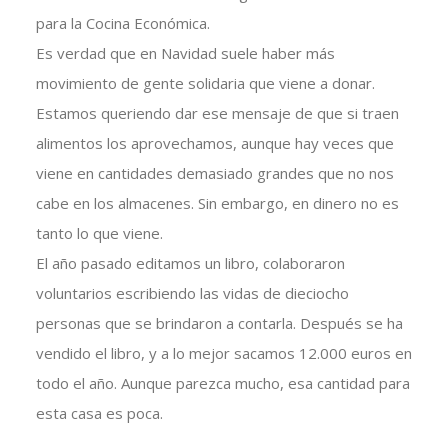
para la Cocina Económica.
Es verdad que en Navidad suele haber más
movimiento de gente solidaria que viene a donar.
Estamos queriendo dar ese mensaje de que si traen
alimentos los aprovechamos, aunque hay veces que
viene en cantidades demasiado grandes que no nos
cabe en los almacenes. Sin embargo, en dinero no es
tanto lo que viene.
El año pasado editamos un libro, colaboraron
voluntarios escribiendo las vidas de dieciocho
personas que se brindaron a contarla. Después se ha
vendido el libro, y a lo mejor sacamos 12.000 euros en
todo el año. Aunque parezca mucho, esa cantidad para
esta casa es poca.