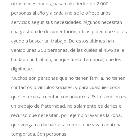
otras necesidades, pasan alrededor de 2.000
personas al año y a cada uno se le ofrece unos
servicios según sus necesidades. Algunos necesitan
una gestión de documentación, otros piden que se les
ayude a buscar un trabajo. De estos últimos han
venido unas 250 personas, de las cuales al 45% se le
ha dado un trabajo, aunque fuese temporal, que les
dignifique.
Muchos son personas que no tienen familia, no tienen
contactos o vínculos sociales, y para cualquier cosa
que les ocurra cuentan con nosotros. Esto también es
un trabajo de fraternidad, no solamente es darles el
recurso que necesitan, por ejemplo lavarles la ropa,
que vengan a ducharse, a comer, que vivan aquí una
temporada. Son personas.