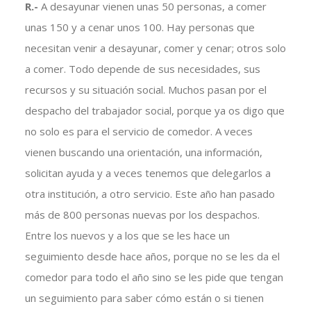
R.-
A desayunar vienen unas 50 personas, a comer
unas 150 y a cenar unos 100. Hay personas que
necesitan venir a desayunar, comer y cenar; otros solo
a comer. Todo depende de sus necesidades, sus
recursos y su situación social. Muchos pasan por el
despacho del trabajador social, porque ya os digo que
no solo es para el servicio de comedor. A veces
vienen buscando una orientación, una información,
solicitan ayuda y a veces tenemos que delegarlos a
otra institución, a otro servicio. Este año han pasado
más de 800 personas nuevas por los despachos.
Entre los nuevos y a los que se les hace un
seguimiento desde hace años, porque no se les da el
comedor para todo el año sino se les pide que tengan
un seguimiento para saber cómo están o si tienen