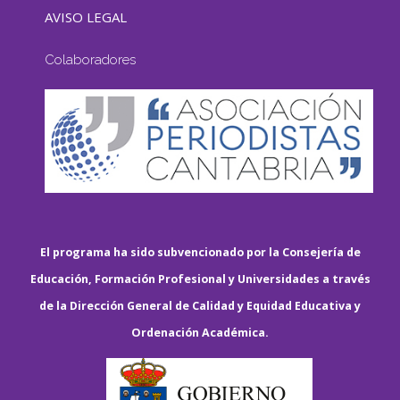
AVISO LEGAL
Colaboradores
El programa ha sido subvencionado por la Consejería de
Educación, Formación Profesional y Universidades a través
de la Dirección General de Calidad y Equidad Educativa y
Ordenación Académica.