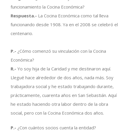
funcionamiento la Cocina Económica?
Respuesta.-
La Cocina Económica como tal lleva
funcionando desde 1908. Ya en el 2008 se celebró el
centenario.
P.-
¿Cómo comenzó su vinculación con la Cocina
Económica?
R.-
Yo soy hija de la Caridad y me destinaron aquí.
Llegué hace alrededor de dos años, nada más. Soy
trabajadora social y he estado trabajando durante,
prácticamente, cuarenta años en San Sebastián. Aquí
he estado haciendo otra labor dentro de la obra
social, pero con la Cocina Económica dos años.
P.-
¿Con cuántos socios cuenta la entidad?