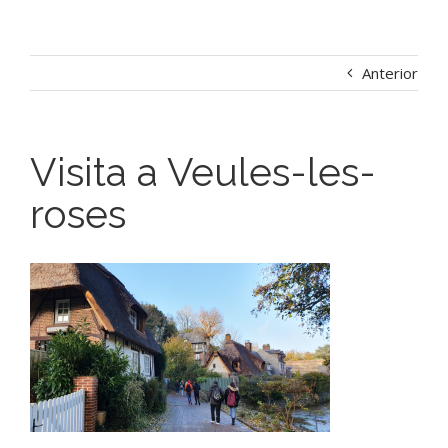
Anterior
Visita a Veules-les-
roses