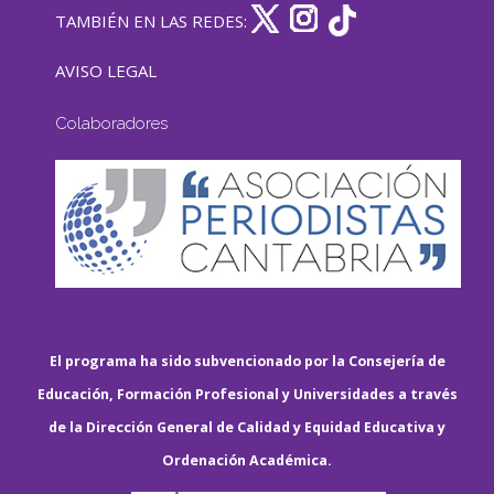
TAMBIÉN EN LAS REDES:
AVISO LEGAL
Colaboradores
El programa ha sido subvencionado por la Consejería de
Educación, Formación Profesional y Universidades a través
de la Dirección General de Calidad y Equidad Educativa y
Ordenación Académica.