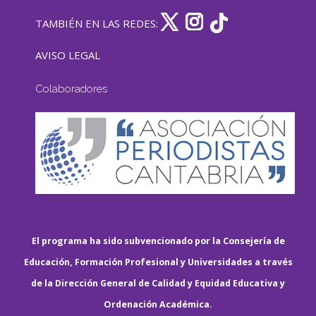
TAMBIÉN EN LAS REDES:
AVISO LEGAL
Colaboradores
El programa ha sido subvencionado por la Consejería de
Educación, Formación Profesional y Universidades a través
de la Dirección General de Calidad y Equidad Educativa y
Ordenación Académica.