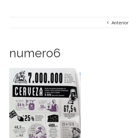
Anterior
numero6