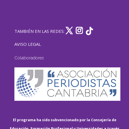
TAMBIÉN EN LAS REDES:
AVISO LEGAL
Colaboradores
El programa ha sido subvencionado por la Consejería de
Educación, Formación Profesional y Universidades a través