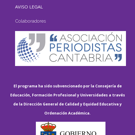
AVISO LEGAL
Colaboradores
El programa ha sido subvencionado por la Consejería de
Educación, Formación Profesional y Universidades a través
de la Dirección General de Calidad y Equidad Educativa y
Ordenación Académica.