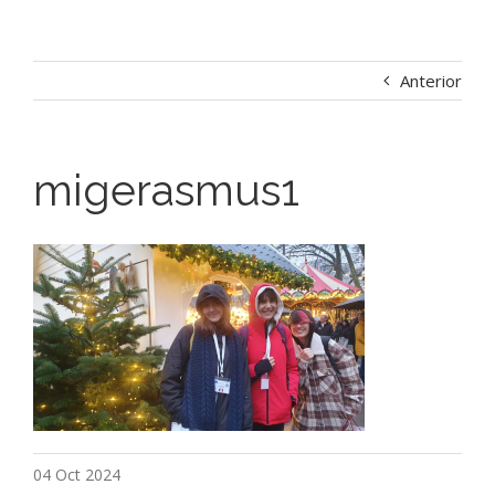
Anterior
migerasmus1
04 Oct 2024