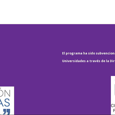
El programa ha sido subvenciona
Universidades a través de la Di