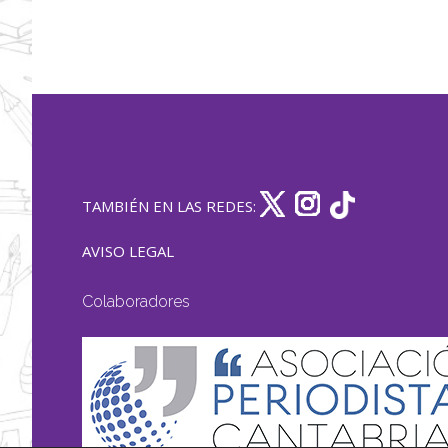
TAMBIÉN EN LAS REDES:
AVISO LEGAL
Colaboradores