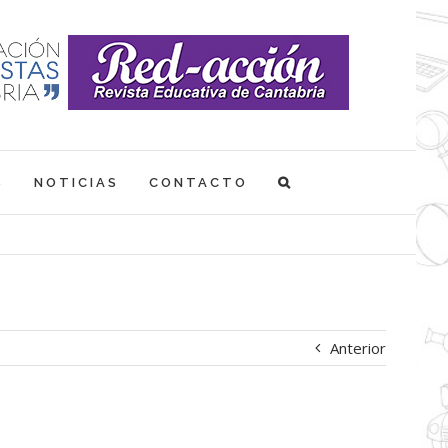
S
NOTICIAS
CONTACTO
Anterior