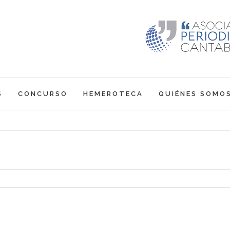
S
CONCURSO
HEMEROTECA
QUIÉNES SOMO