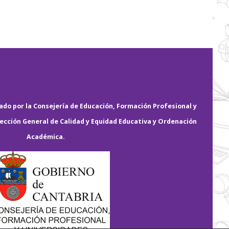
do por la Consejería de Educación, Formación Profesional y
rección General de Calidad y Equidad Educativa y Ordenación
Académica.