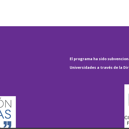
El programa ha sido subvenciona
Universidades a través de la Di