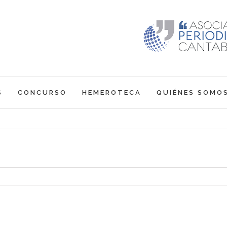
S
CONCURSO
HEMEROTECA
QUIÉNES SOMO