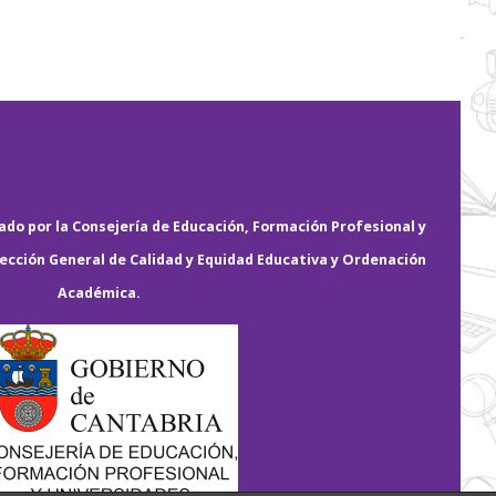
do por la Consejería de Educación, Formación Profesional y
rección General de Calidad y Equidad Educativa y Ordenación
Académica.