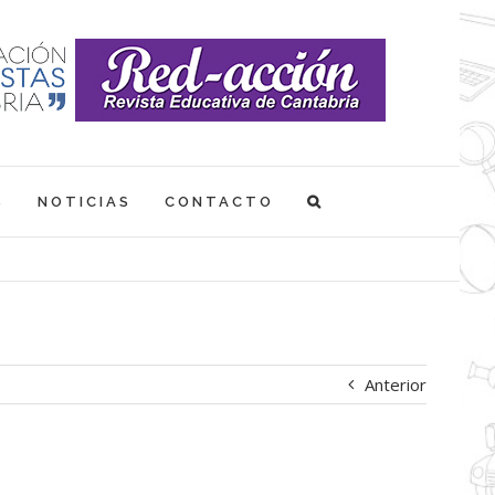
S
NOTICIAS
CONTACTO
Anterior