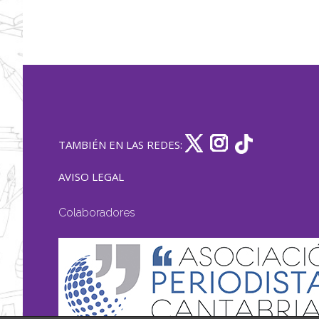
TAMBIÉN EN LAS REDES:
AVISO LEGAL
Colaboradores