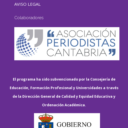
AVISO LEGAL
Colaboradores
El programa ha sido subvencionado por la Consejería de
Educación, Formación Profesional y Universidades a través
de la Dirección General de Calidad y Equidad Educativa y
Ordenación Académica.