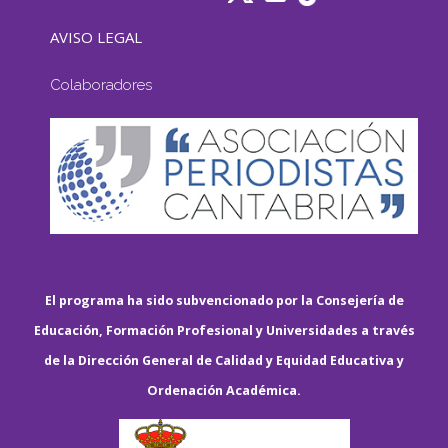
AVISO LEGAL
Colaboradores
El programa ha sido subvencionado por la Consejería de
Educación, Formación Profesional y Universidades a través
de la Dirección General de Calidad y Equidad Educativa y
Ordenación Académica.