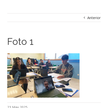
Anterior
Foto 1
23 May 2025