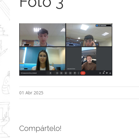
Foto 3
01 Abr 2025
Compártelo!