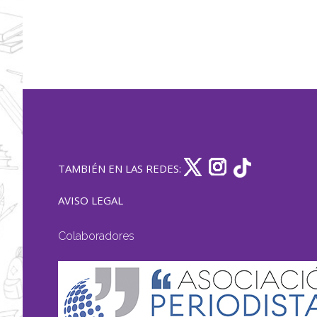
TAMBIÉN EN LAS REDES:
AVISO LEGAL
Colaboradores