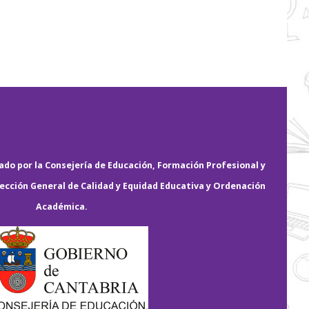
do por la Consejería de Educación, Formación Profesional y
rección General de Calidad y Equidad Educativa y Ordenación
Académica.