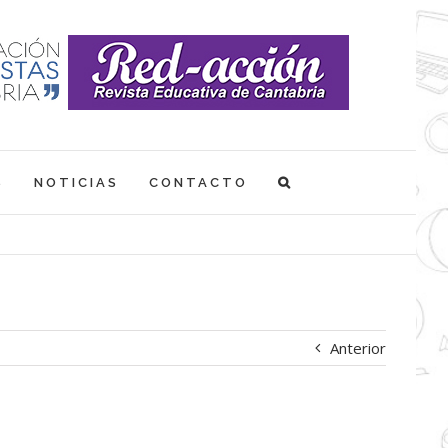
S
NOTICIAS
CONTACTO
Anterior