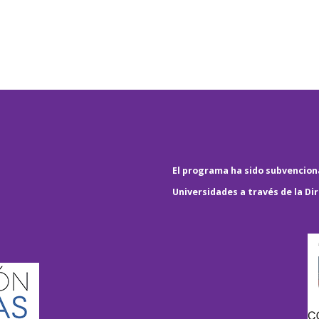
El programa ha sido subvenciona
Universidades a través de la Di