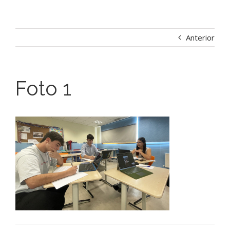
Anterior
Foto 1