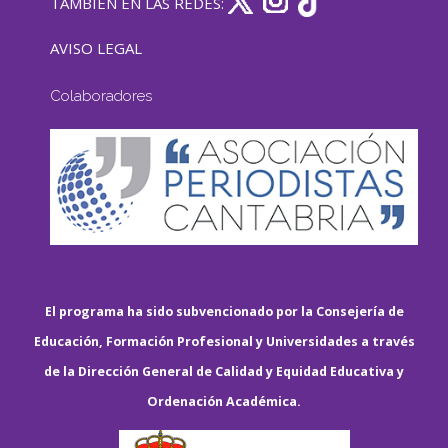
TAMBIÉN EN LAS REDES:
AVISO LEGAL
Colaboradores
El programa ha sido subvencionado por la Consejería de
Educación, Formación Profesional y Universidades a través
de la Dirección General de Calidad y Equidad Educativa y
Ordenación Académica.