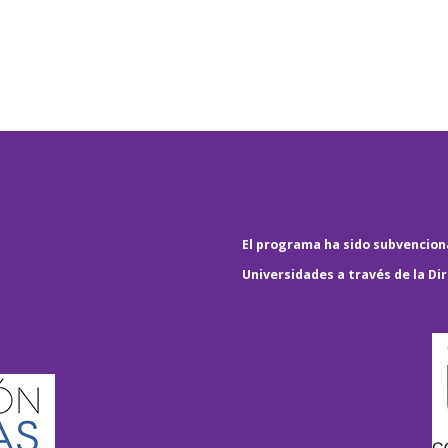
El programa ha sido subvenciona
Universidades a través de la Di