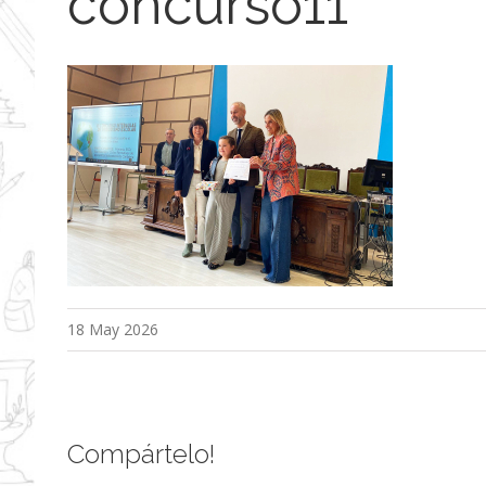
concurso11
18 May 2026
Compártelo!