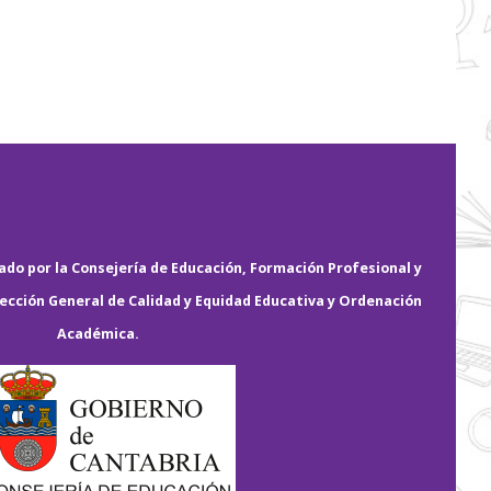
do por la Consejería de Educación, Formación Profesional y
rección General de Calidad y Equidad Educativa y Ordenación
Académica.