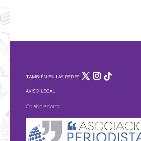
TAMBIÉN EN LAS REDES:
AVISO LEGAL
Colaboradores