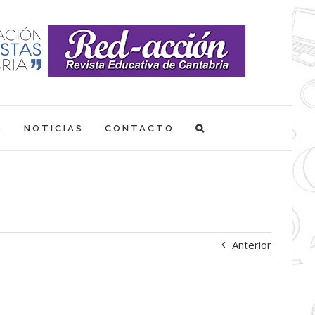
S
NOTICIAS
CONTACTO
Anterior