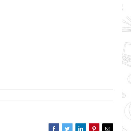
Facebook
Twitter
LinkedIn
Pinterest
Correo