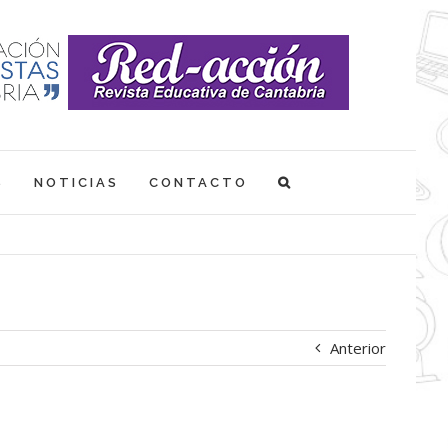
S
NOTICIAS
CONTACTO
Anterior