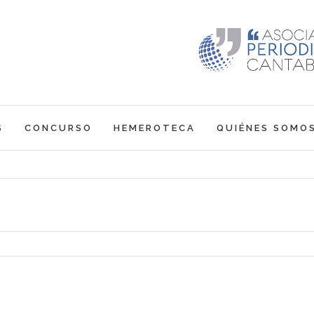
S
CONCURSO
HEMEROTECA
QUIÉNES SOMO