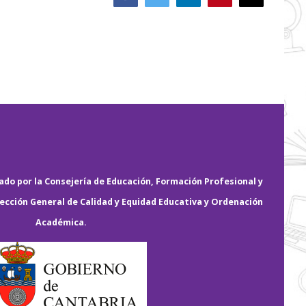
electrónico
do por la Consejería de Educación, Formación Profesional y
rección General de Calidad y Equidad Educativa y Ordenación
Académica.