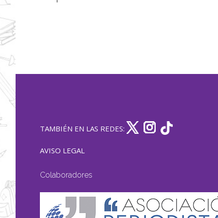
TAMBIÉN EN LAS REDES:
AVISO LEGAL
Colaboradores