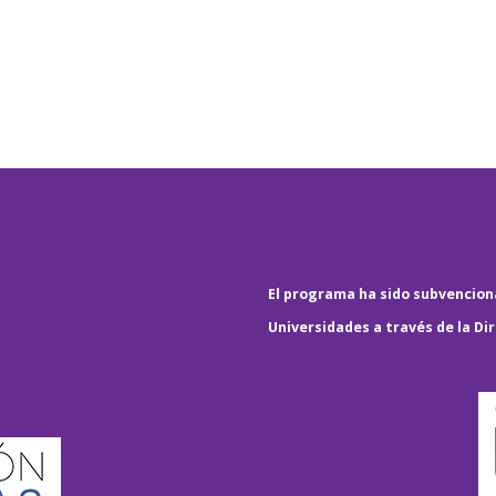
El programa ha sido subvenciona
Universidades a través de la Di