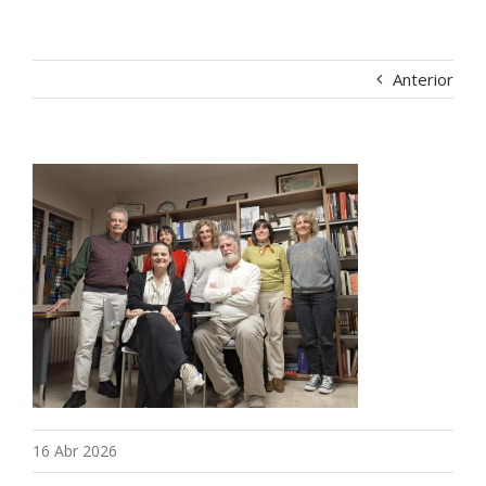
Anterior
16 Abr 2026