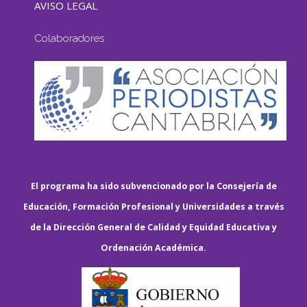
AVISO LEGAL
Colaboradores
El programa ha sido subvencionado por la Consejería de
Educación, Formación Profesional y Universidades a través
de la Dirección General de Calidad y Equidad Educativa y
Ordenación Académica.