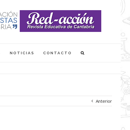
S
NOTICIAS
CONTACTO
Anterior