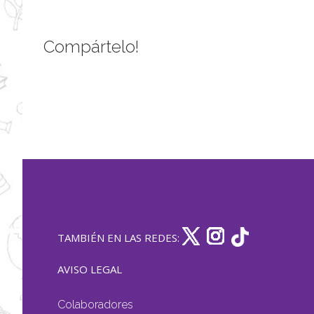
Compártelo!
TAMBIÉN EN LAS REDES:
AVISO LEGAL
Colaboradores