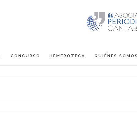
S
CONCURSO
HEMEROTECA
QUIÉNES SOMO