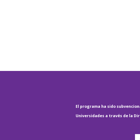
El programa ha sido subvenciona
Universidades a través de la Di