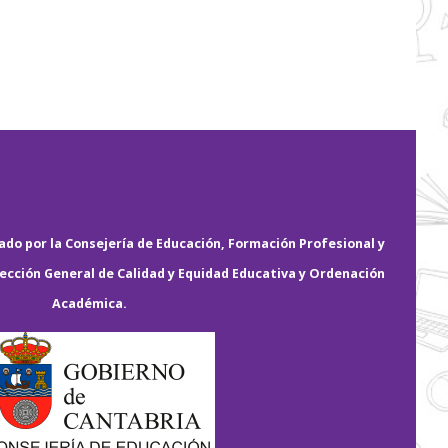
do por la Consejería de Educación, Formación Profesional y
rección General de Calidad y Equidad Educativa y Ordenación
Académica.