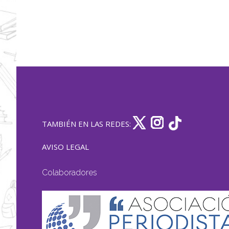
TAMBIÉN EN LAS REDES:
AVISO LEGAL
Colaboradores