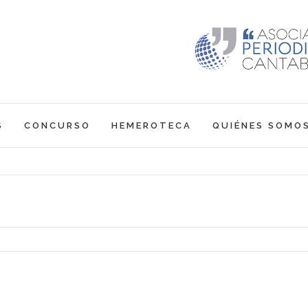
S
CONCURSO
HEMEROTECA
QUIÉNES SOMO