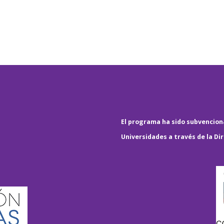
El programa ha sido subvenciona
Universidades a través de la Di