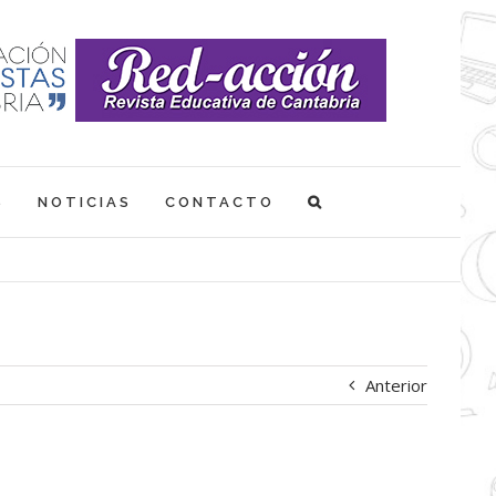
S
NOTICIAS
CONTACTO
Anterior