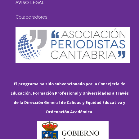
AVISO LEGAL
Colaboradores
El programa ha sido subvencionado por la Consejería de
Educación, Formación Profesional y Universidades a través
de la Dirección General de Calidad y Equidad Educativa y
Ordenación Académica.