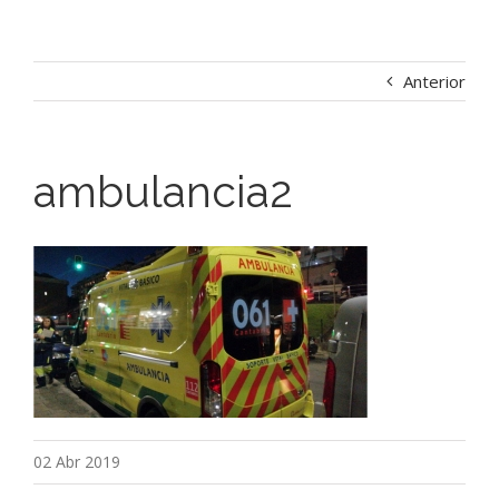
Anterior
ambulancia2
02 Abr 2019