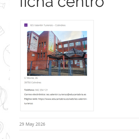
ficha centro
29 May 2026