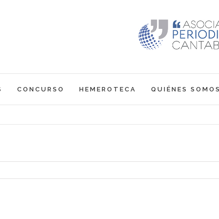
S
CONCURSO
HEMEROTECA
QUIÉNES SOMO