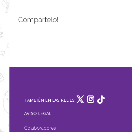
Compártelo!
TAMBIÉN EN LAS REDES:
AVISO LEGAL
Colaboradores