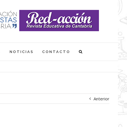
S
NOTICIAS
CONTACTO
Anterior