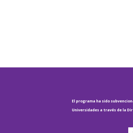
El programa ha sido subvenciona
Universidades a través de la Di