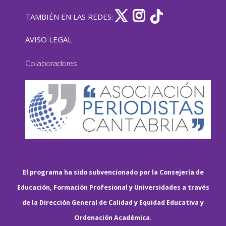
TAMBIÉN EN LAS REDES:
AVISO LEGAL
Colaboradores
El programa ha sido subvencionado por la Consejería de
Educación, Formación Profesional y Universidades a través
de la Dirección General de Calidad y Equidad Educativa y
Ordenación Académica.