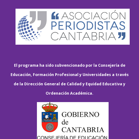
El programa ha sido subvencionado por la Consejería de
Educación, Formación Profesional y Universidades a través
de la Dirección General de Calidad y Equidad Educativa y
Ordenación Académica.