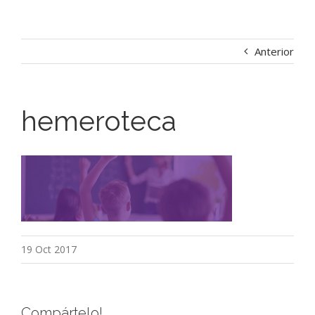
Anterior
hemeroteca
19 Oct 2017
Compártelo!