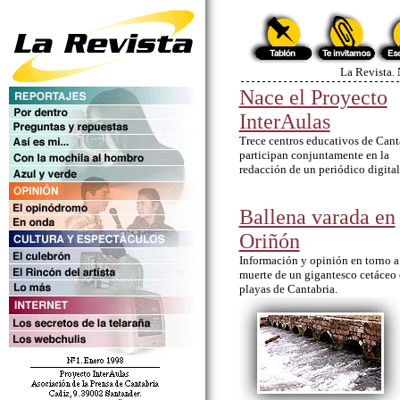
La Revista.
Nace el Proyecto
InterAulas
Trece centros educativos de Cant
participan conjuntamente en la
redacción de un periódico digital
Ballena varada en
Oriñón
Información y opinión en torno a
muerte de un gigantesco cetáceo 
playas de Cantabria.